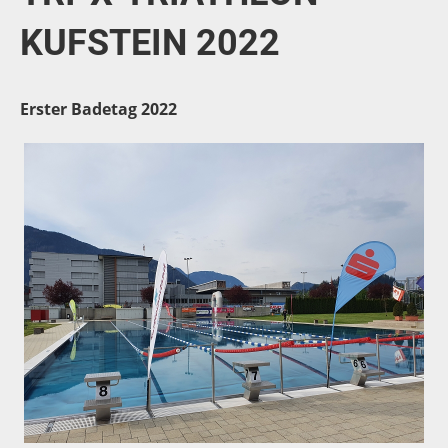
KUFSTEIN 2022
Erster Badetag 2022