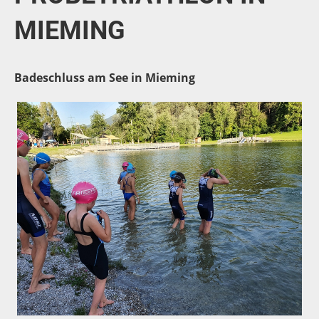
MIEMING
Badeschluss am See in Mieming