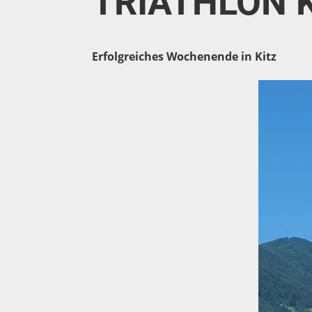
TRIATHLON 
Erfolgreiches Wochenende in Kitz