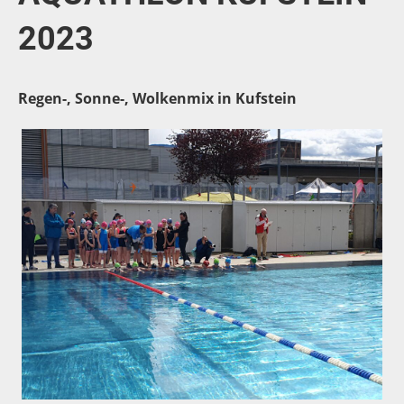
2023
Regen-, Sonne-, Wolkenmix in Kufstein