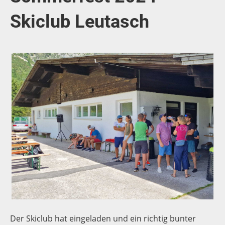
Skiclub Leutasch
Der Skiclub hat eingeladen und ein richtig bunter