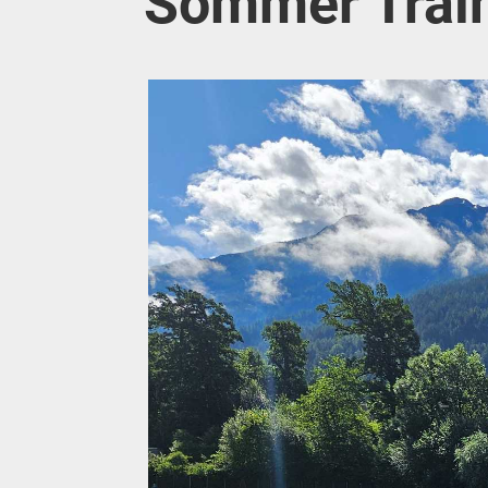
Sommer Train