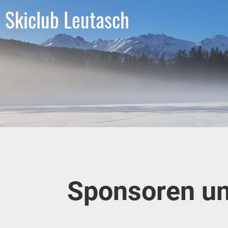
Skiclub Leutasch
Sponsoren un