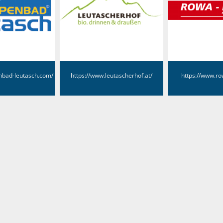
nbad-leutasch.com/
https://www.leutascherhof.at/
https://www.ro