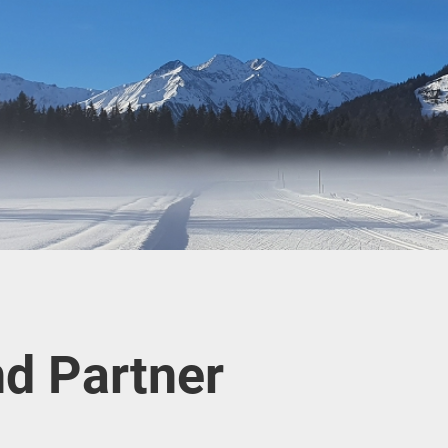
d Partner