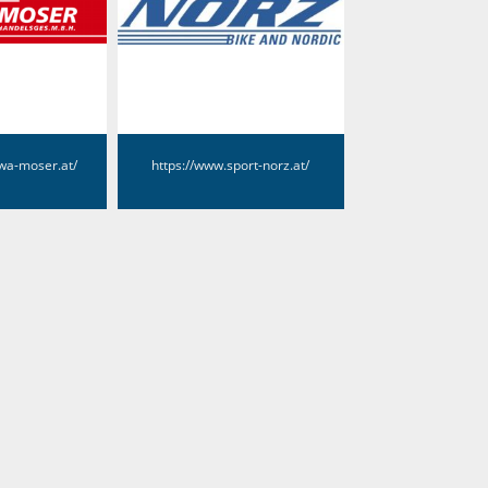
wa-moser.at/
https://www.sport-norz.at/