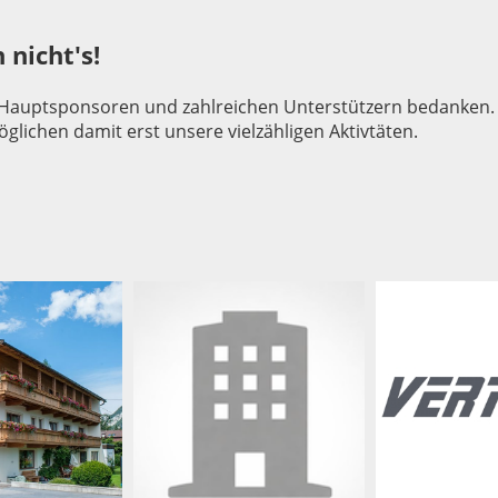
 nicht's!
uptsponsoren und zahlreichen Unterstützern bedanken. Mit 
glichen damit erst unsere vielzähligen Aktivtäten.