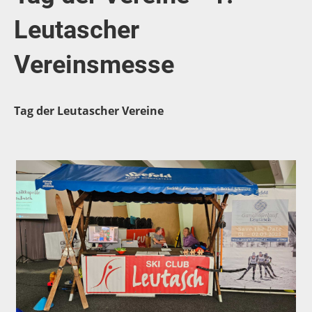
Leutascher
Vereinsmesse
Tag der Leutascher Vereine